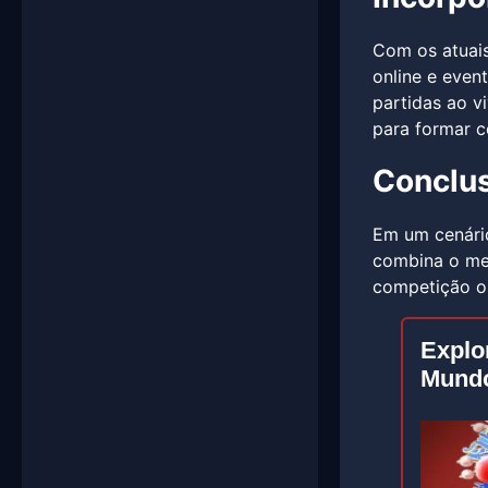
Com os atuais
online e even
partidas ao v
para formar c
Conclu
Em um cenário
combina o mel
competição on
Explo
Mundo