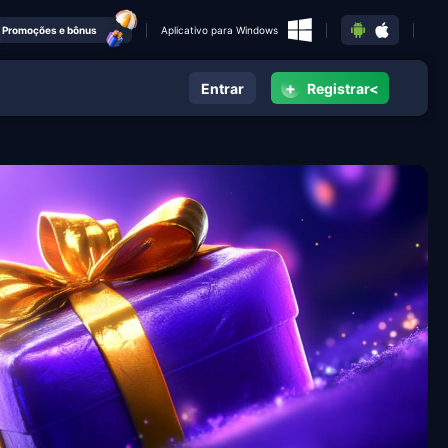
Promoções e bônus
Aplicativo para Windows
+
Entrar
Registrar<