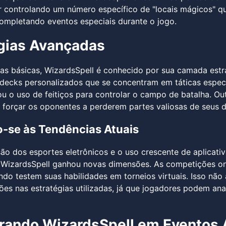
controlando um número específico de "locais mágicos" qu
completando eventos especiais durante o jogo.
gias Avançadas
as básicas, WizardsSpell é conhecido por sua camada est
ecks personalizados que se concentram em táticas especí
u o uso de feitiços para controlar o campo de batalha. Out
 forçar os oponentes a perderem partes valiosas de seus 
-se às Tendências Atuais
o dos esportes eletrônicos e o uso crescente de aplicat
 WizardsSpell ganhou novas dimensões. As competições on
do testem suas habilidades em torneios virtuais. Isso nã
ões nas estratégias utilizadas, já que jogadores podem anal
rando WizardsSpell em Eventos 