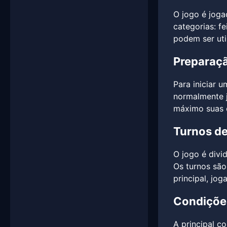
O jogo é joga
categorias: f
podem ser uti
Preparaç
Para iniciar 
normalmente j
máximo suas c
Turnos d
O jogo é divi
Os turnos são
principal, jo
Condições
A principal c