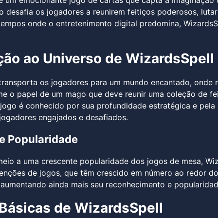
 é um emocionante jogo de cartas que capta a imaginação
o desafia os jogadores a reunirem feitiços poderosos, lutar
tempos onde o entretenimento digital predomina, WizardsS
ção ao Universo de WizardsSpell
transporta os jogadores para um mundo encantado, onde 
e o papel de um mago que deve reunir uma coleção de feit
jogo é conhecido por sua profundidade estratégica e pela 
jogadores engajados e desafiados.
 e Popularidade
eio a uma crescente popularidade dos jogos de mesa, Wiz
nvenções de jogos, que têm crescido em número ao redor
 aumentando ainda mais seu reconhecimento e popularidad
Básicas de WizardsSpell