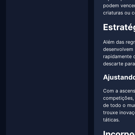
podem vencer 
criaturas ou 
Estraté
Além das regr
desenvolvem d
rapidamente o
descarte para
Ajustando
Com a ascensã
competições,
de todo o mun
trouxe inovaç
táticas.
Incorpo