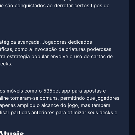
e são conquistados ao derrotar certos tipos de
ratégica avançada. Jogadores dedicados
ficas, como a invocação de criaturas poderosas
ra estratégia popular envolve o uso de cartas de
decks.
ivos móveis como o 535bet app para apostas e
line tornaram-se comuns, permitindo que jogadores
o apenas ampliou o alcance do jogo, mas também
isar partidas anteriores para otimizar seus decks e
Atuais