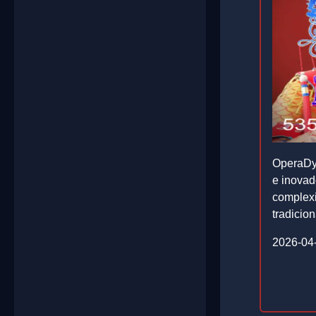
OperaDy
e inovad
complexi
tradicion
2026-04