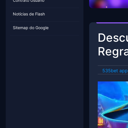
Contrato Usuário
Notícias de Flash
Sitemap do Google
Descu
Regra
535bet app