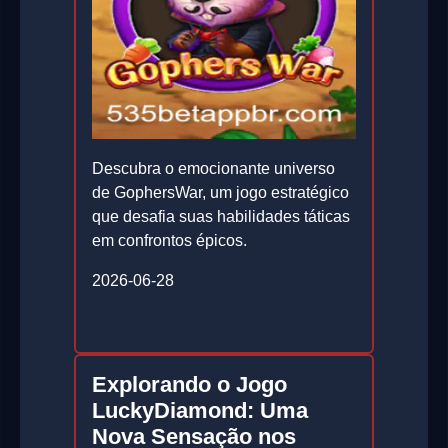
Descubra o emocionante universo
de GophersWar, um jogo estratégico
que desafia suas habilidades táticas
em confrontos épicos.
2026-06-28
Explorando o Jogo
LuckyDiamond: Uma
Nova Sensação nos