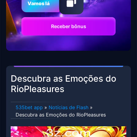
Vamos lá
Receber bônus
Descubra as Emoções do
RioPleasures
535bet app
»
Notícias de Flash
»
Descubra as Emoções do RioPleasures