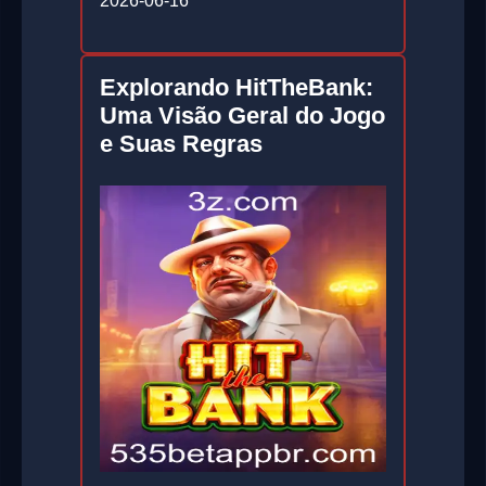
2026-06-16
Explorando HitTheBank:
Uma Visão Geral do Jogo
e Suas Regras