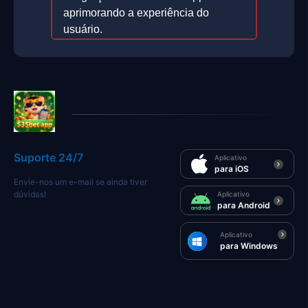
aprimorando a experiência do
usuário.
2026-02-19
Suporte 24/7
Aplicativo
para iOS
Envie-nos um e-mail se ainda tiver
dúvidas!
Aplicativo
para Android
Aplicativo
para Windows