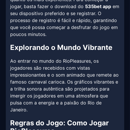
jogar, basta fazer o download do
535bet app
em
seu dispositivo preferido e se registrar. O
processo de registro é fácil e rápido, garantindo
que você possa começar a desfrutar do jogo em
poucos minutos.
Explorando o Mundo Vibrante
Ao entrar no mundo do RioPleasures, os
jogadores são recebidos com vistas
impressionantes e o som animado que remete ao
famoso carnaval carioca. Os gráficos vibrantes e
a trilha sonora autêntica são projetados para
imergir os jogadores em uma atmosfera que
pulsa com a energia e a paixão do Rio de
Janeiro.
Regras do Jogo: Como Jogar