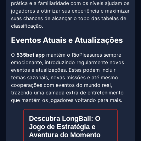
prática e a familiaridade com os níveis ajudam os
jogadores a otimizar sua experiência e maximizar
suas chances de alcançar o topo das tabelas de
classificação.
Eventos Atuais e Atualizações
O
535bet app
mantém o RioPleasures sempre
emocionante, introduzindo regularmente novos
eventos e atualizações. Estes podem incluir
temas sazonais, novas missões e até mesmo
cooperações com eventos do mundo real,
trazendo uma camada extra de entretenimento
que mantém os jogadores voltando para mais.
Descubra LongBall: O
Jogo de Estratégia e
Aventura do Momento