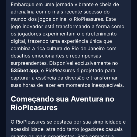
Embarque em uma jornada vibrante e cheia de
adrenalina com o mais recente sucesso do
mundo dos jogos online, o RioPleasures. Este
jogo inovador está transformando a forma como
os jogadores experimentam o entretenimento
digital, trazendo uma experiência única que
combina a rica cultura do Rio de Janeiro com
desafios emocionantes e recompensas
surpreendentes. Disponível exclusivamente no
535bet app
, o RioPleasures é projetado para
capturar a essência da diversão e transformar
suas horas de lazer em momentos inesquecíveis.
Começando sua Aventura no
RioPleasures
O RioPleasures se destaca por sua simplicidade e
acessibilidade, atraindo tanto jogadores casuais
quanto os mais experientes. Para começar a