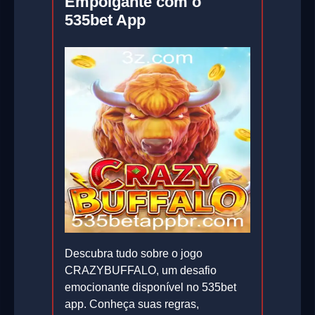
Empolgante com o
535bet App
Descubra tudo sobre o jogo
CRAZYBUFFALO, um desafio
emocionante disponível no 535bet
app. Conheça suas regras,