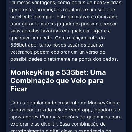
inúmeras vantagens, como bônus de boas-vindas
generosos, promoções regulares e um suporte
ao cliente exemplar. Este aplicativo é otimizado
para garantir que os jogadores possam acessar
suas apostas favoritas em qualquer lugar e a
qualquer momento. Com o lançamento do
535bet app, tanto novos usuários quanto
veteranos podem explorar um universo de
possibilidades diretamente na ponta dos dedos.
MonkeyKing e 535bet: Uma
Combinação que Veio para
Ficar
Com a popularidade crescente de MonkeyKing e
a inovação trazida pelo 535bet app, jogadores e
apostadores têm mais opções do que nunca para
explorar e se divertir. Essa combinação de
entretenimento digital eleva a experiência do