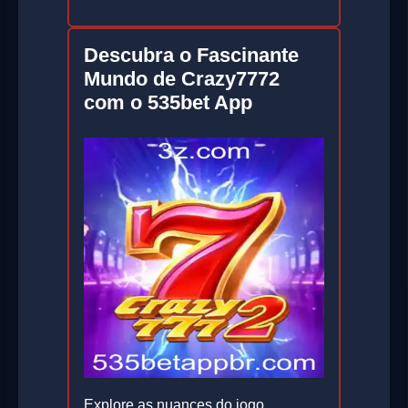
Descubra o Fascinante
Mundo de Crazy7772
com o 535bet App
Explore as nuances do jogo