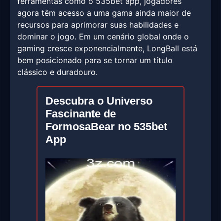
ferramentas como o 535bet app, jogadores
agora têm acesso a uma gama ainda maior de
recursos para aprimorar suas habilidades e
dominar o jogo. Em um cenário global onde o
gaming cresce exponencialmente, LongBall está
bem posicionado para se tornar um título
clássico e duradouro.
Descubra o Universo
Fascinante de
FormosaBear no 535bet
App