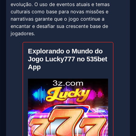
evolução. O uso de eventos atuais e temas
culturais como base para novas missões e
narrativas garante que o jogo continue a
encantar e desafiar sua crescente base de
jogadores.
Explorando o Mundo do
Jogo Lucky777 no 535bet
App