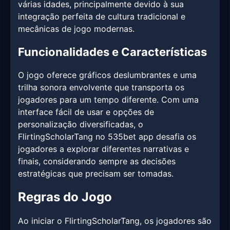
várias idades, principalmente devido à sua
integração perfeita de cultura tradicional e
mecânicas de jogo modernas.
Funcionalidades e Características
O jogo oferece gráficos deslumbrantes e uma
trilha sonora envolvente que transporta os
jogadores para um tempo diferente. Com uma
interface fácil de usar e opções de
personalização diversificadas, o
FlirtingScholarTang no 535bet app desafia os
jogadores a explorar diferentes narrativas e
finais, considerando sempre as decisões
estratégicas que precisam ser tomadas.
Regras do Jogo
Ao iniciar o FlirtingScholarTang, os jogadores são