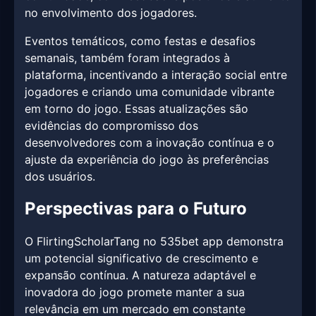
no envolvimento dos jogadores.
Eventos temáticos, como festas e desafios
semanais, também foram integrados à
plataforma, incentivando a interação social entre
jogadores e criando uma comunidade vibrante
em torno do jogo. Essas atualizações são
evidências do compromisso dos
desenvolvedores com a inovação contínua e o
ajuste da experiência do jogo às preferências
dos usuários.
Perspectivas para o Futuro
O FlirtingScholarTang no 535bet app demonstra
um potencial significativo de crescimento e
expansão contínua. A natureza adaptável e
inovadora do jogo promete manter a sua
relevância em um mercado em constante