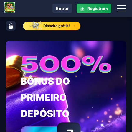
+
Entrar
Registrar<
navegação 535bet app
barra de controle 535bet app
Dinheiro grátis!
BÔNUS DO
PRIMEIRO
DEPÓSITO