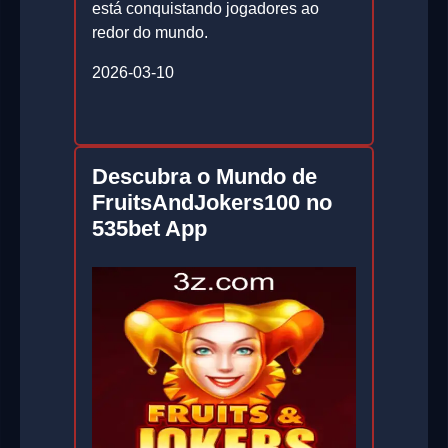
está conquistando jogadores ao
redor do mundo.
2026-03-10
Descubra o Mundo de
FruitsAndJokers100 no
535bet App