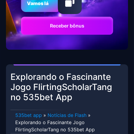
Vamos lá
Receber bônus
Explorando o Fascinante
Jogo FlirtingScholarTang
no 535bet App
535bet app
»
Notícias de Flash
»
Explorando o Fascinante Jogo
FlirtingScholarTang no 535bet App